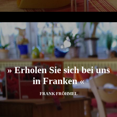
» Erholen Sie sich bei uns
in Franken
«
FRANK FRÖHMEL